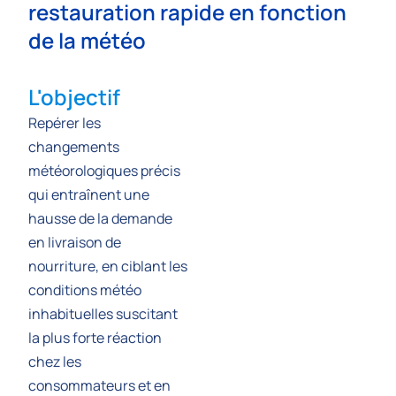
restauration rapide en fonction
de la météo
L'objectif
Repérer les
changements
météorologiques précis
qui entraînent une
hausse de la demande
en livraison de
nourriture, en ciblant les
conditions météo
inhabituelles suscitant
la plus forte réaction
chez les
consommateurs et en