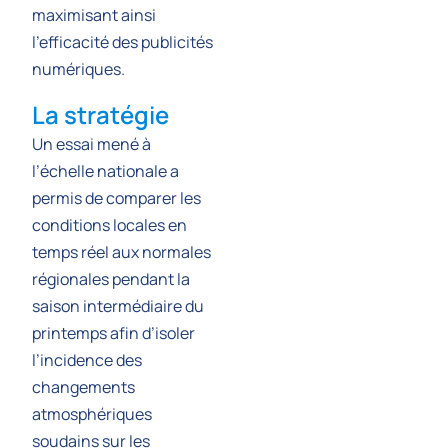
maximisant ainsi
l’efficacité des publicités
numériques.
La stratégie
Un essai mené à
l’échelle nationale a
permis de comparer les
conditions locales en
temps réel aux normales
régionales pendant la
saison intermédiaire du
printemps afin d’isoler
l’incidence des
changements
atmosphériques
soudains sur les