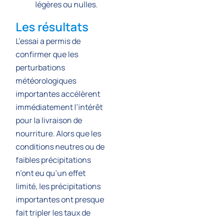
légères ou nulles.
Les résultats
L’essai a permis de
confirmer que les
perturbations
météorologiques
importantes accélèrent
immédiatement l’intérêt
pour la livraison de
nourriture. Alors que les
conditions neutres ou de
faibles précipitations
n’ont eu qu’un effet
limité, les précipitations
importantes ont presque
fait tripler les taux de