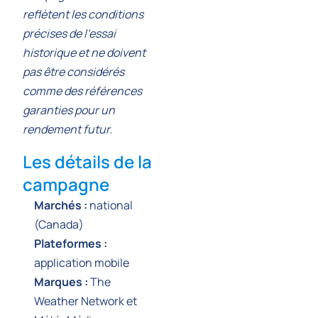
reflètent les conditions
précises de l’essai
historique et ne doivent
pas être considérés
comme des références
garanties pour un
rendement futur.
Les détails de la
campagne
Marchés :
national
(Canada)
Plateformes :
application mobile
Marques :
The
Weather Network et