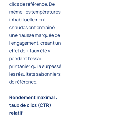
clics de référence. De
même, les températures
inhabituellement
chaudes ont entraîné
une hausse marquée de
l’engagement, créant un
effet de « faux été »
pendant l’essai
printanier qui a surpassé
les résultats saisonniers
de référence.
Rendement maximal :
taux de clics (CTR)
relatif