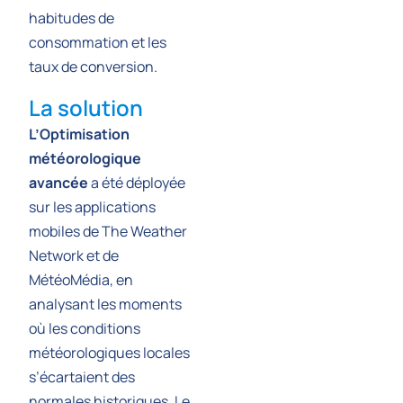
habitudes de
consommation et les
taux de conversion.
La solution
L’Optimisation
météorologique
avancée
a été déployée
sur les applications
mobiles de The Weather
Network et de
MétéoMédia, en
analysant les moments
où les conditions
météorologiques locales
s’écartaient des
normales historiques. Le