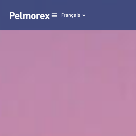
Français