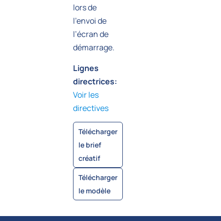
lors de
l’envoi de
l’écran de
démarrage.
Lignes
directrices:
Voir les
directives
Télécharger
le brief
créatif
Télécharger
le modèle