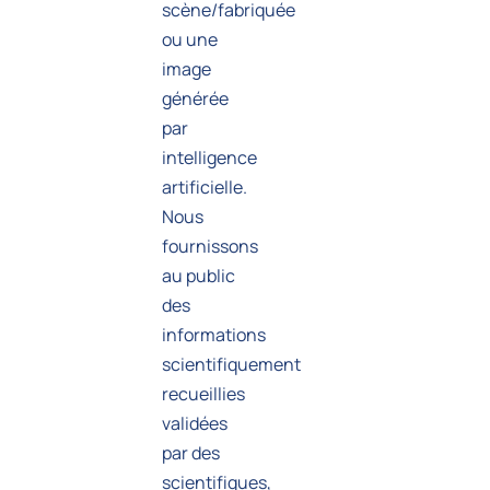
scène/fabriquée
ou une
image
générée
par
intelligence
artificielle.
Nous
fournissons
au public
des
informations
scientifiquement
recueillies
validées
par des
scientifiques,